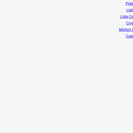
Poke
Lis
Lista C
Cry
Migliori
Casi