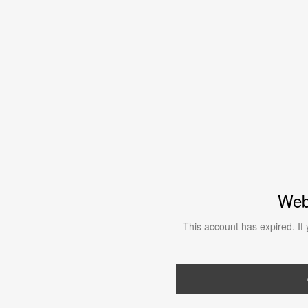
Web
This account has expired. If y