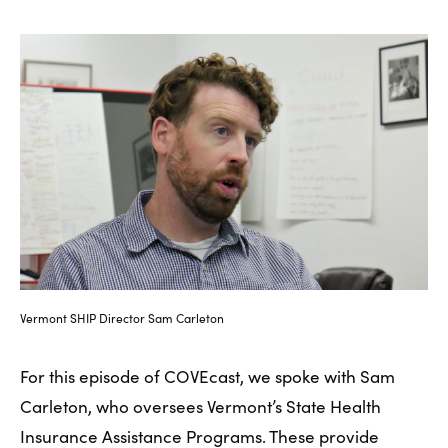
Vermont SHIP Director Sam Carleton
For this episode of COVEcast, we spoke with Sam 
Carleton, who oversees Vermont’s State Health 
Insurance Assistance Programs. These provide 