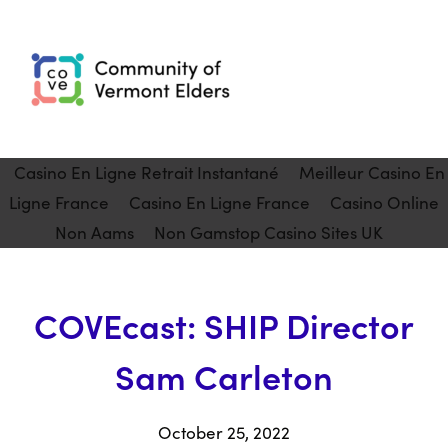
Casino En Ligne Retrait Instantané
Meilleur Casino En
Ligne France
Casino En Ligne France
Casino Online
Non Aams
Non Gamstop Casino Sites UK
COVEcast: SHIP Director
Sam Carleton
October 25, 2022