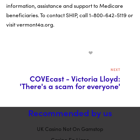
information, assistance and support to Medicare 
beneficiaries. To contact SHIP, call 1-800-642-5119 or 
visit vermont4a.org.
NEXT
COVEcast - Victoria Lloyd:
'There's a scam for everyone'
Recommended by us
UK Casino Not On Gamstop
Casino En Ligne