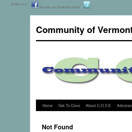
Follow Us!
Become our Facebook friend
Community of Vermont
Home
Get To Cove
About C.O.V.E
Advocac
Skip
to
Not Found
content